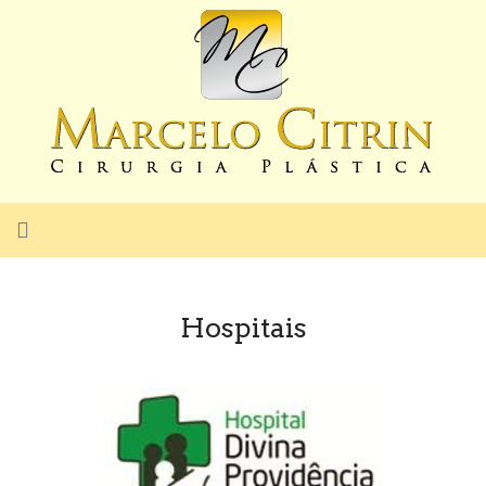
Hospitais