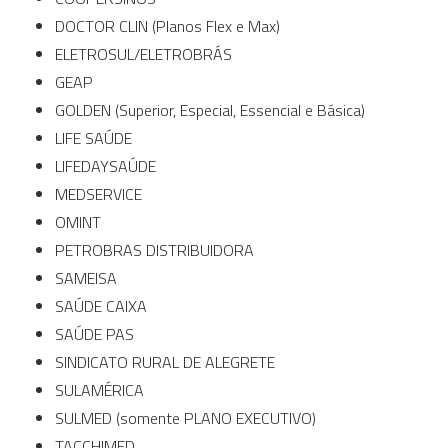
DOCTOR CLIN (Planos Flex e Max)
ELETROSUL/ELETROBRÁS
GEAP
GOLDEN (Superior, Especial, Essencial e Básica)
LIFE SAÚDE
LIFEDAYSAÚDE
MEDSERVICE
OMINT
PETROBRAS DISTRIBUIDORA
SAMEISA
SAÚDE CAIXA
SAÚDE PAS
SINDICATO RURAL DE ALEGRETE
SULAMÉRICA
SULMED (somente PLANO EXECUTIVO)
TACCHIMED