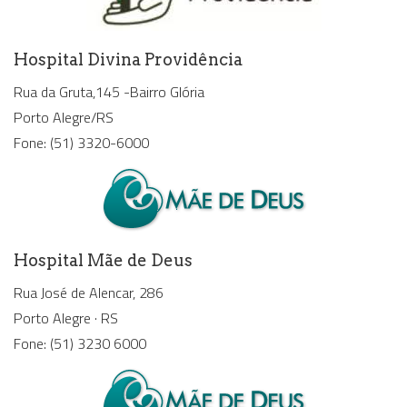
Hospital Divina Providência
Rua da Gruta,145 -Bairro Glória
Porto Alegre/RS
Fone: (51) 3320-6000
Hospital Mãe de Deus
Rua José de Alencar, 286
Porto Alegre · RS
Fone: (51) 3230 6000