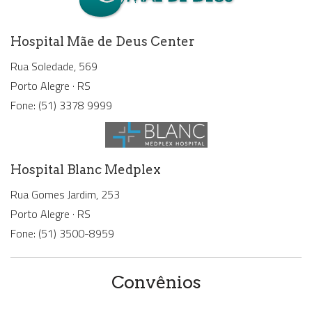
Hospital Mãe de Deus Center
Rua Soledade, 569
Porto Alegre · RS
Fone: (51) 3378 9999
Hospital Blanc Medplex
Rua Gomes Jardim, 253
Porto Alegre · RS
Fone: (51) 3500-8959
Convênios